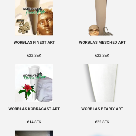
WORBLAS FINEST ART
WORBLAS MESCHED ART
622 SEK
622 SEK
WORBLAS KOBRACAST ART
WORBLAS PEARLY ART
614 SEK
622 SEK