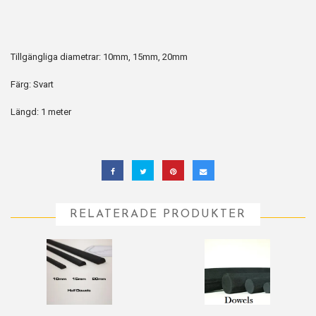
Tillgängliga diametrar: 10mm, 15mm, 20mm
Färg: Svart
Längd: 1 meter
RELATERADE PRODUKTER