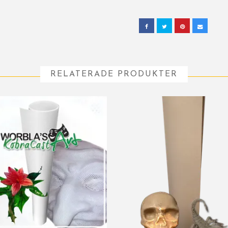
RELATERADE PRODUKTER