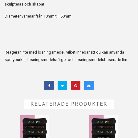
skulpteras och skapa!
Diameter varierar från 10mm till 50mm.
Reagerar inte med lösningsmedel, vilket innebär att du kan använda
sprayburkar, lösningsmedelsfärger och lösningsmedelsbaserade lim.
RELATERADE PRODUKTER