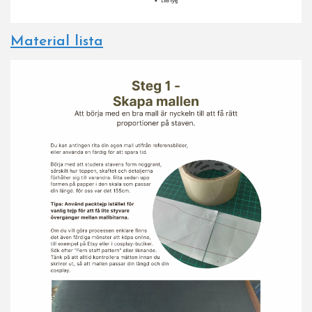
Material lista