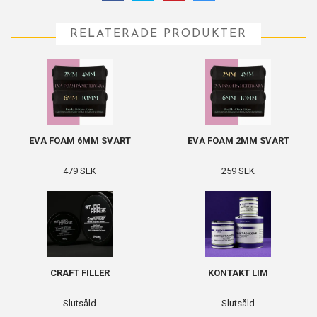
RELATERADE PRODUKTER
EVA FOAM 6MM SVART
EVA FOAM 2MM SVART
479 SEK
259 SEK
CRAFT FILLER
KONTAKT LIM
Slutsåld
Slutsåld